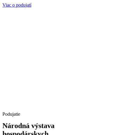
Viac o podujatí
Podujatie
Národná výstava
hospodárskych