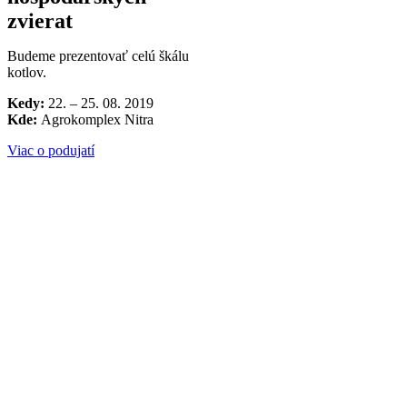
zvierat
Budeme prezentovať celú škálu
kotlov.
Kedy:
22. – 25. 08. 2019
Kde:
Agrokomplex Nitra
Viac o podujatí