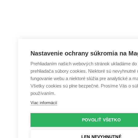
Nastavenie ochrany súkromia na Ma
Prehliadaním našich webových stránok ukladáme do
prehliadača súbory cookies. Niektoré sú nevyhnutné
fungovanie webu a niektoré slúžia pre analytické a m
Všetky cookies sú plne bezpečné. Prosíme Vás o súh
používaním.
Viac informácií
POVOLIŤ VŠETKO
LEN NEVYHNUTNÉ